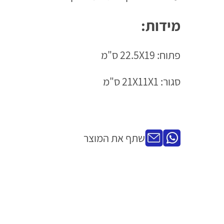
מידות:
פתוח: 22.5X19 ס"מ
סגור: 21X11X1 ס"מ
שתף את המוצר