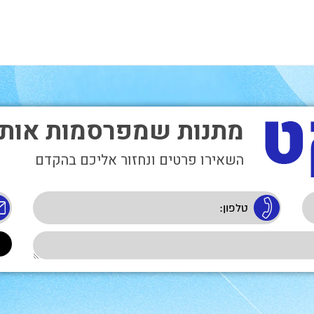
מתנות שמפרסמות אות
השאירו פרטים ונחזור אליכם בהקדם