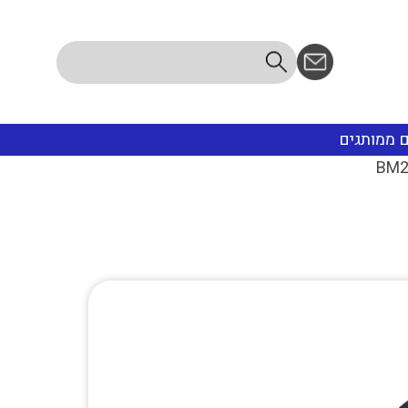
ם ממותגים