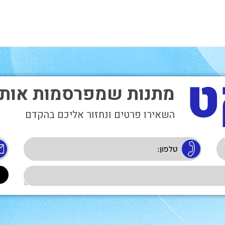
מתנות שמפרסמות אות
השאירו פרטים ונחזור אליכם בהקדם