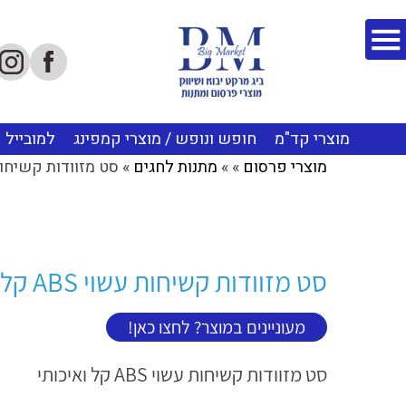
מוצרי קד"מ
חופש ונופש / מוצרי קמפינג
למובייל
מוצרי פרסום
»
»
מתנות לחגים
»
סט מזוודות קשיחות עשוי ABS קל ו
סט מזוודות קשיחות עשוי ABS קל ואיכותי BM6011
מעוניינים במוצר? לחצו כאן!
סט מזוודות קשיחות עשוי ABS קל ואיכותי