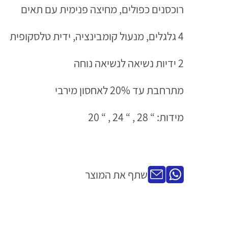
רוכסנים כפולים, מחיצה פנימית עם תאים
4 גלגלים, מנעול קומבינציה, ידית טלסקופית
2 ידיות נשיאה לנשיאה נוחה
מתרחבת עד 20% לאחסון מירבי
מידות: “ 28 , “ 24 , “ 20
שתף את המוצר