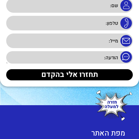
מפת האתר