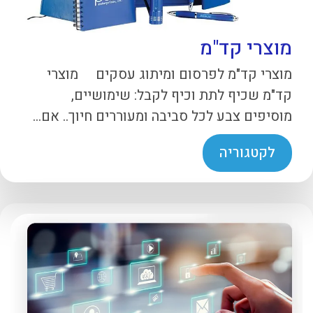
מוצרי קד"מ
מוצרי קד"מ לפרסום ומיתוג עסקים מוצרי
קד"מ שכיף לתת וכיף לקבל: שימושיים,
מוסיפים צבע לכל סביבה ומעוררים חיוך.. אם...
לקטגוריה