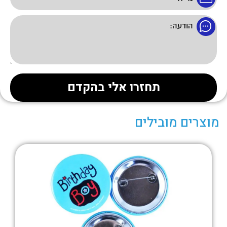
מוצרים מובילים