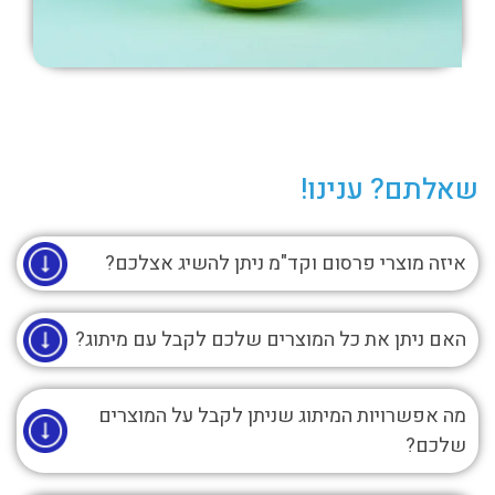
שאלתם? ענינו!
איזה מוצרי פרסום וקד"מ ניתן להשיג אצלכם?
האם ניתן את כל המוצרים שלכם לקבל עם מיתוג?
מה אפשרויות המיתוג שניתן לקבל על המוצרים
שלכם?