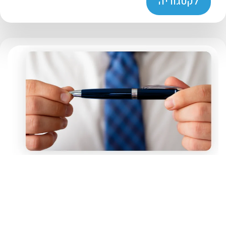
לקטגוריה