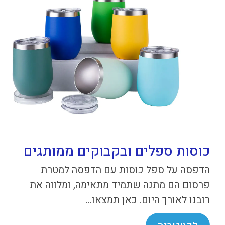
כוסות ספלים ובקבוקים ממותגים
הדפסה על ספל כוסות עם הדפסה למטרת
פרסום הם מתנה שתמיד מתאימה, ומלווה את
רובנו לאורך היום. כאן תמצאו...