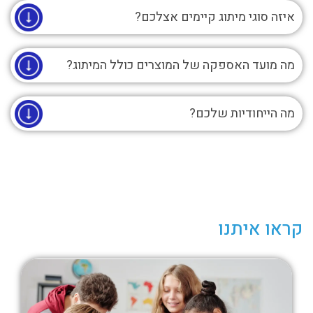
איזה סוגי מיתוג קיימים אצלכם?
מה מועד האספקה של המוצרים כולל המיתוג?
מה הייחודיות שלכם?
קראו איתנו