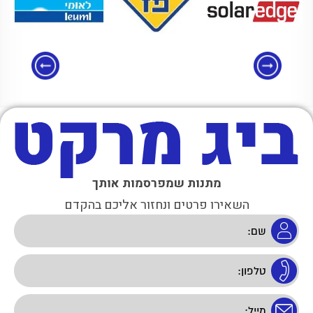
מתנות שמפרסמות אותך
השאירו פרטים ונחזור אליכם בהקדם