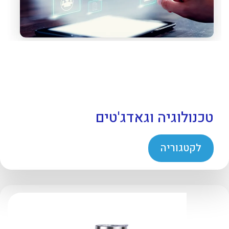
טכנולוגיה וגאדג'טים
לקטגוריה