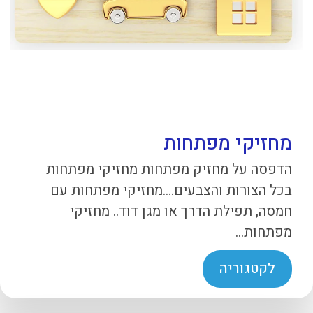
מחזיקי מפתחות
הדפסה על מחזיק מפתחות מחזיקי מפתחות
בכל הצורות והצבעים….מחזיקי מפתחות עם
חמסה, תפילת הדרך או מגן דוד.. מחזיקי
מפתחות...
לקטגוריה