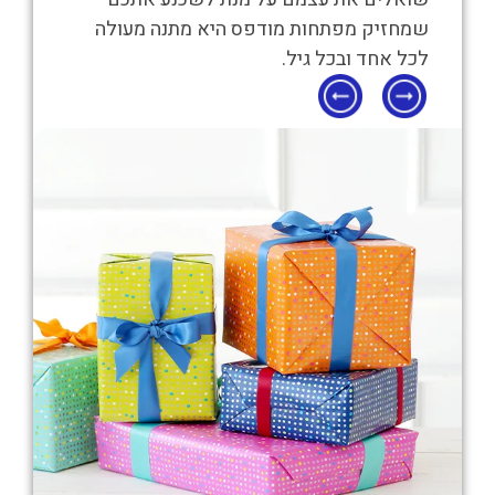
שמחזיק מפתחות מודפס היא מתנה מעולה
לכל אחד ובכל גיל.