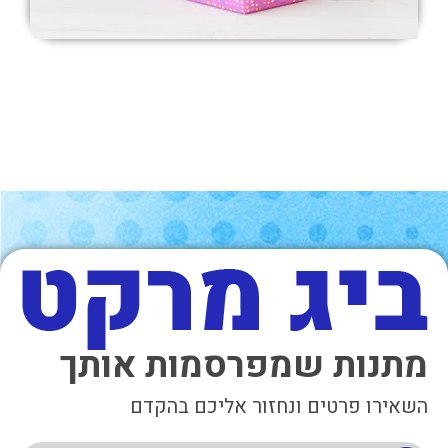
מתנות שמפרסמות אותך
השאירו פרטים ונחזור אליכם בהקדם