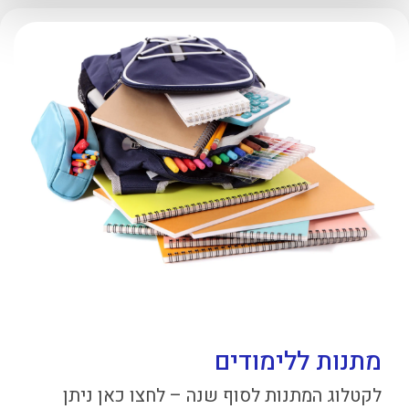
מתנות ללימודים
לקטלוג המתנות לסוף שנה – לחצו כאן ניתן