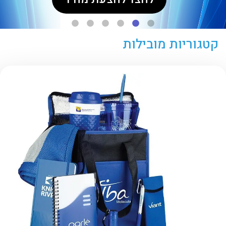
קטגוריות מובילות