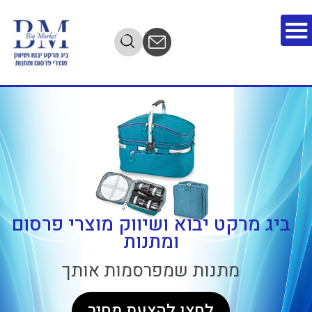
מתנות שמפרסמות
אותך
השאירו פרטים ונחזור אליכם
בהקדם
ביג מרקט יבוא ושיווק מוצרי פרסום
ומתנות
מתנות שמפרסמות אותך
לחצו להצעת מחיר