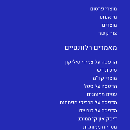
מוצרי פרסום
מי אנחנו
מוצרים
צור קשר
מאמרים רלוונטיים
הדפסה על צמידי סיליקון
סיכות דש
מוצרי קד"מ
הדפסה על ספל
עטים ממותגים
הדפסה על מחזיקי מפתחות
הדפסה על כובעים
דיסק און קי ממותג
מטריות ממותגות