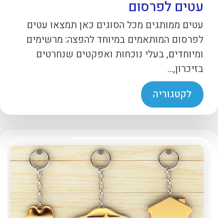
עטים לפרסום
עטים ממותגים מכל הסוגים כאן תמצאו עטים
לפרסום המותאמים במיוחד להפצה: מרשימים
ומיוחדים, בעלי נוכחות ואפקטים שנחרטים
בזיכרון,...
לקטגוריה