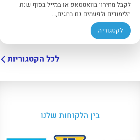
לקבל מחירון בוואטסאפ או במייל בסוף שנת
הלימודים ולפעמים גם בחגים,...
לקטגוריה
לכל הקטגוריות
בין הלקוחות שלנו