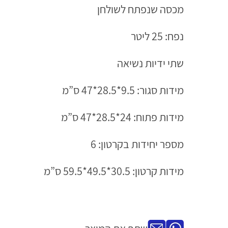
מכסה שנפתח לשולחן
נפח: 25 ליטר
שתי ידיות נשיאה
מידות סגור: 9.5*28.5*47 ס”מ
מידות פתוח: 24*28.5*47 ס”מ
מספר יחידות בקרטון: 6
מידות קרטון: 30.5*49.5*59.5 ס”מ