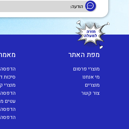
מפת האתר
מאמרי
מוצרי פרסום
הדפסה ע
מי אנחנו
סיכות ד
מוצרים
מוצרי ק
צור קשר
הדפסה 
עטים ממ
הדפסה 
הדפסה ע