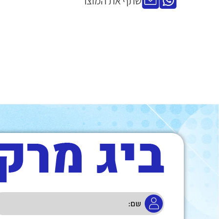
שתף את המוצר