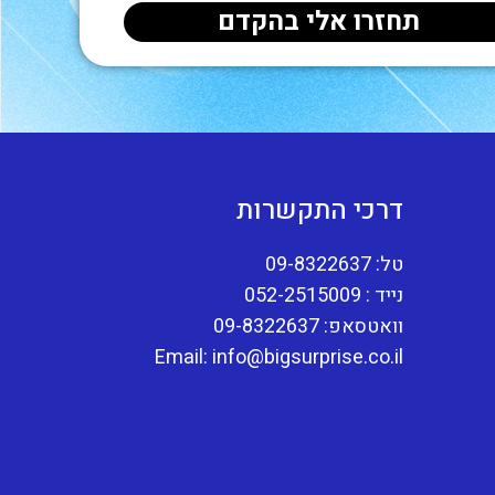
דרכי התקשרות
טל: 09-8322637
נייד : 052-2515009
וואטסאפ: 09-8322637
Email: info@bigsurprise.co.il