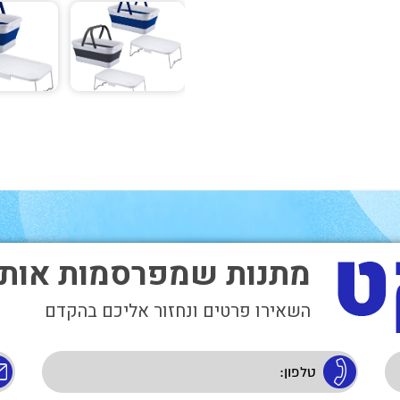
מתנות שמפרסמות אות
השאירו פרטים ונחזור אליכם בהקדם