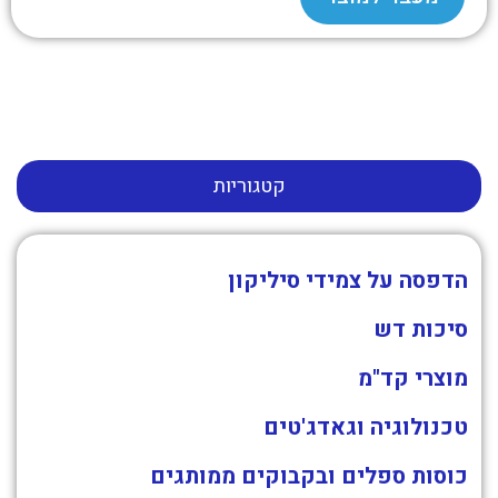
קטגוריות
הדפסה על צמידי סיליקון
סיכות דש
מוצרי קד"מ
טכנולוגיה וגאדג'טים
כוסות ספלים ובקבוקים ממותגים