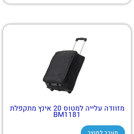
מזוודה עלייה למטוס 20 אינץ מתקפלת
BM1181
מעבר למוצר