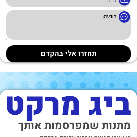
מתנות שמפרסמות אותך