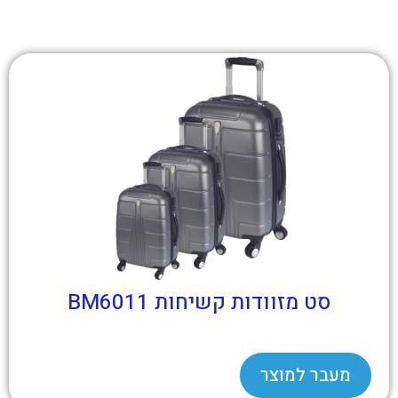
סט מזוודות קשיחות BM6011
מעבר למוצר