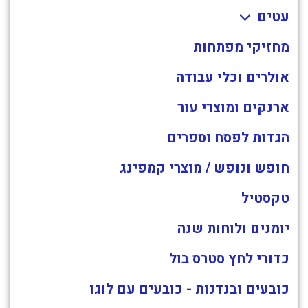
עטים
מחזיקי מפתחות
אולרים וכלי עבודה
ארנקים ומוצרי עור
הגדות לפסח וספרים
חופש ונופש / מוצרי קמפינג
טקסטיל
יומנים ולוחות שנה
כדורי לחץ סטרס בול
כובעים ובנדנות - כובעים עם לוגו