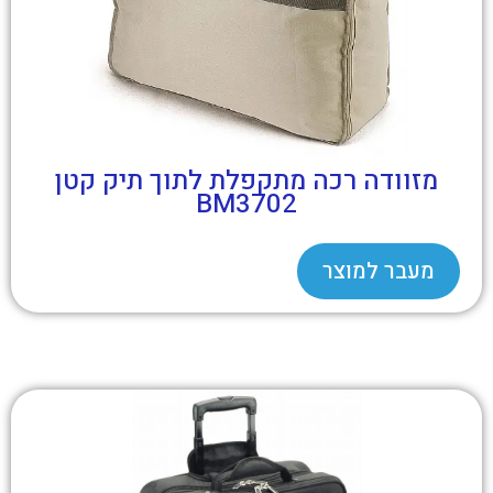
מזוודה רכה מתקפלת לתוך תיק קטן
BM3702
מעבר למוצר