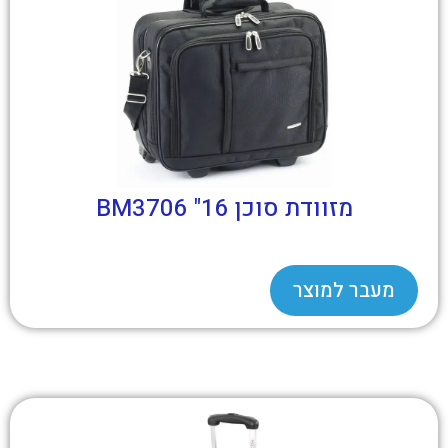
מזוודת סוכן 16" BM3706
מעבר למוצר