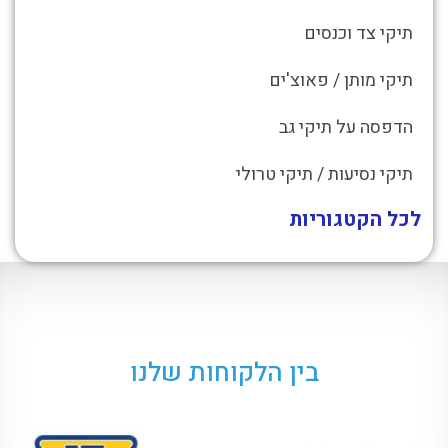
תיקי צד וכנסים
תיקי מותן / פאוצ'ים
הדפסה על תיקי גב
תיקי נסיעות / תיקי טרולי
לכל הקטגוריות
בין הלקוחות שלנו