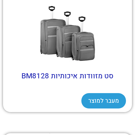
סט מזוודות איכותיות BM8128
מעבר למוצר