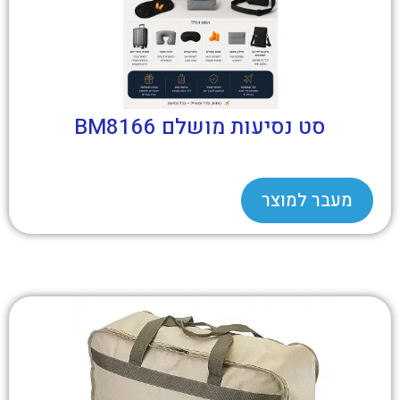
סט נסיעות מושלם BM8166
מעבר למוצר