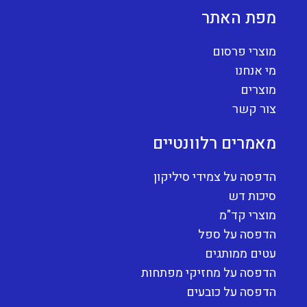
מפת האתר
מוצרי פרסום
מי אנחנו
מוצרים
צור קשר
מאמרים רלוונטיים
הדפסה על צמידי סיליקון
סיכות דש
מוצרי קד"מ
הדפסה על ספל
עטים ממותגים
הדפסה על מחזיקי מפתחות
הדפסה על כובעים