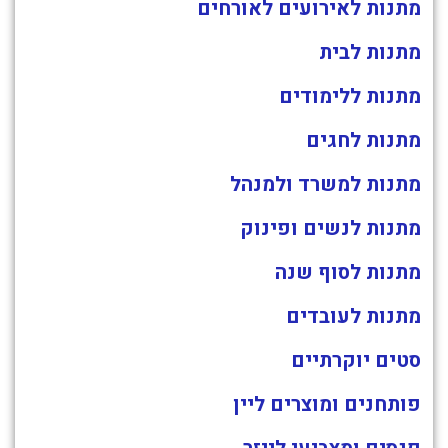
מתנות לאירועים לאורחים
מתנות לבית
מתנות ללימודים
מתנות לחגים
מתנות למשרד ולמנהל
מתנות לנשים ופינוק
מתנות לסוף שנה
מתנות לעובדים
סטים יוקרתיים
פותחנים ומוצרים ליין