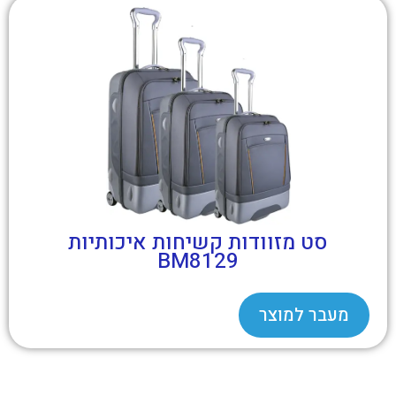
סט מזוודות קשיחות איכותיות
BM8129
מעבר למוצר