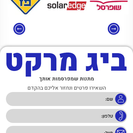
מתנות שמפרסמות אותך
השאירו פרטים ונחזור אליכם בהקדם