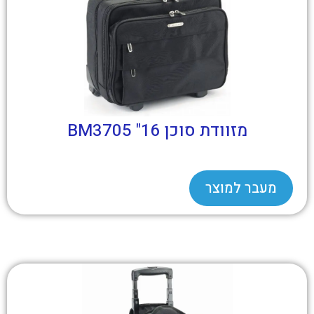
מזוודת סוכן 16" BM3705
מעבר למוצר