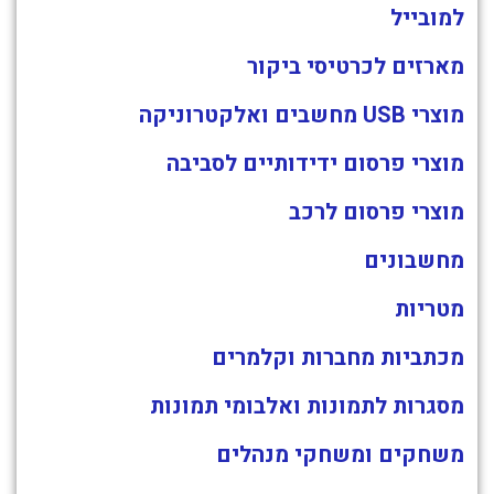
למובייל
מארזים לכרטיסי ביקור
מוצרי USB מחשבים ואלקטרוניקה
מוצרי פרסום ידידותיים לסביבה
מוצרי פרסום לרכב
מחשבונים
מטריות
מכתביות מחברות וקלמרים
מסגרות לתמונות ואלבומי תמונות
משחקים ומשחקי מנהלים