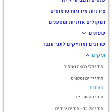
פנסים ומצביעי לייזר
צידניות מידניות טרמוסים
רמקולים אוזניות ומטענים
שעונים
שרוכים ומחזיקים לתגי עובד
תיקים
תיקי כלי רחצה ואיפור
תיקי יד ים וספורט
מזוודות
תיקי מחשב נייד
תיקי אל בד - תיקים ירוקים