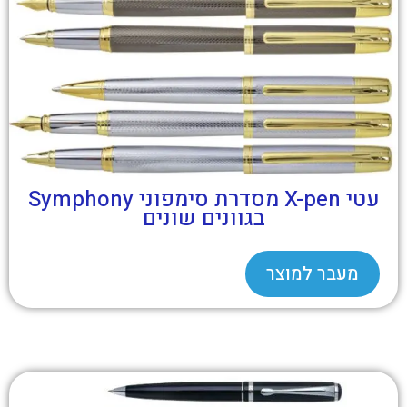
עטי X-pen מסדרת סימפוני Symphony
בגוונים שונים
מעבר למוצר