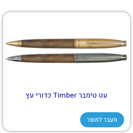
עט טימבר Timber כדורי עץ
מעבר למוצר