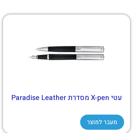
עטי X-pen מסדרת Paradise Leather
מעבר למוצר