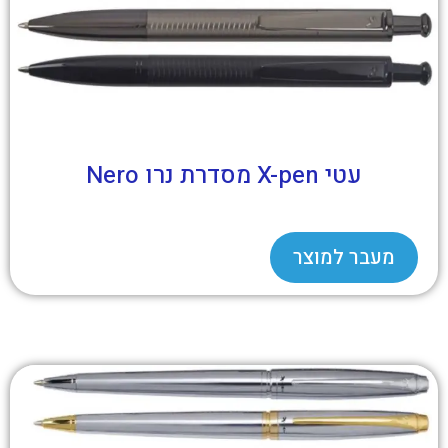
עטי X-pen מסדרת נרו Nero
מעבר למוצר