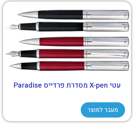
עטי X-pen מסדרת פרדייס Paradise
מעבר למוצר