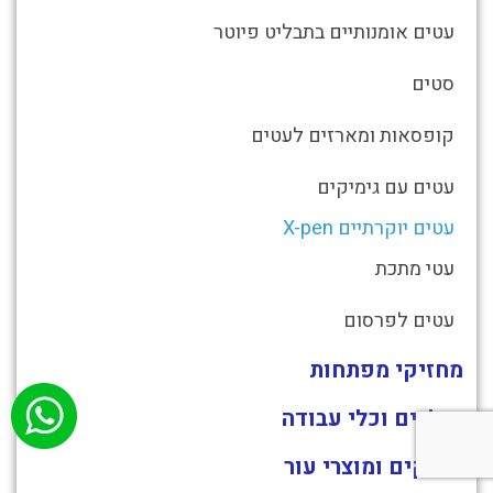
עטים אומנותיים בתבליט פיוטר
סטים
קופסאות ומארזים לעטים
עטים עם גימיקים
עטים יוקרתיים X-pen
עטי מתכת
עטים לפרסום
מחזיקי מפתחות
אולרים וכלי עבודה
ארנקים ומוצרי עור