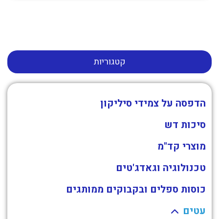
קטגוריות
הדפסה על צמידי סיליקון
סיכות דש
מוצרי קד"מ
טכנולוגיה וגאדג'טים
כוסות ספלים ובקבוקים ממותגים
עטים