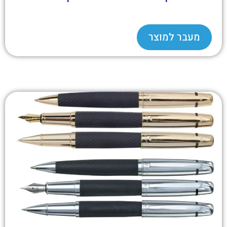
מעבר למוצר