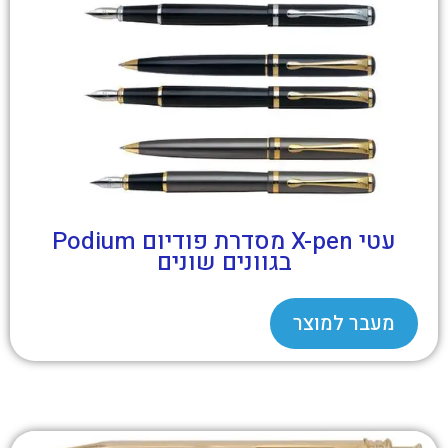
עטי X-pen מסדרת פודיום Podium
בגוונים שונים
מעבר למוצר