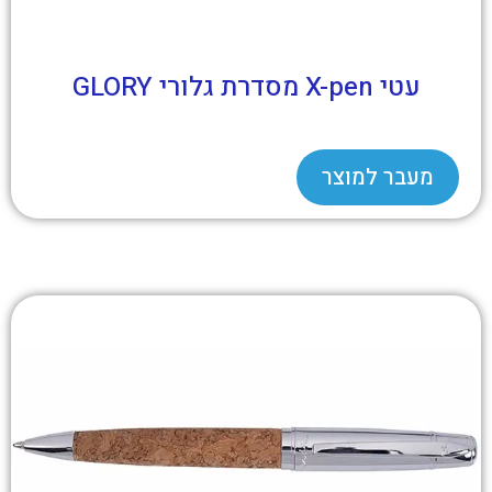
עטי X-pen מסדרת גלורי GLORY
מעבר למוצר