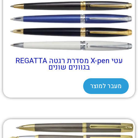
עטי X-pen מסדרת רגטה REGATTA
בגוונים שונים
מעבר למוצר