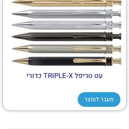
עט טריפל TRIPLE-X כדורי
מעבר למוצר