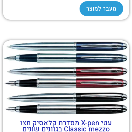
מעבר למוצר
עטי X-pen מסדרת קלאסיק מצו
Classic mezzo בגוונים שונים