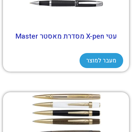
עטי X-pen מסדרת מאסטר Master
מעבר למוצר