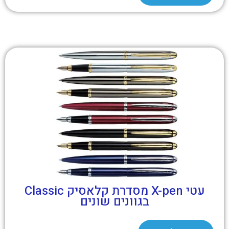
עטי X-pen מסדרת קלאסיק Classic
בגוונים שונים